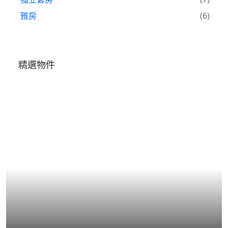
雅房
(6)
精選物件