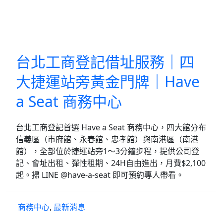
台北工商登記借址服務｜四
大捷運站旁黃金門牌｜Have
a Seat 商務中心
台北工商登記首選 Have a Seat 商務中心，四大館分布
信義區（市府館、永春館、忠孝館）與南港區（南港
館），全部位於捷運站旁1～3分鐘步程，提供公司登
記、會址出租、彈性租期、24H自由進出，月費$2,100
起。掃 LINE @have-a-seat 即可預約專人帶看。
商務中心
,
最新消息