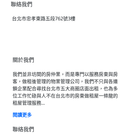
聯絡我們
台北市忠孝東路五段762號3樓
關於我們
我們並非坊間的房仲業，而是專門以服務房東與房
客，做租後管理的物業管理公司，我們不只與各連
鎖企業配合尋找台北市五大商圈店面出租，也為多
位工作忙碌與人不在台北市的房東做租屋一條龍的
租屋管理服務...
閱讀更多
聯絡我們