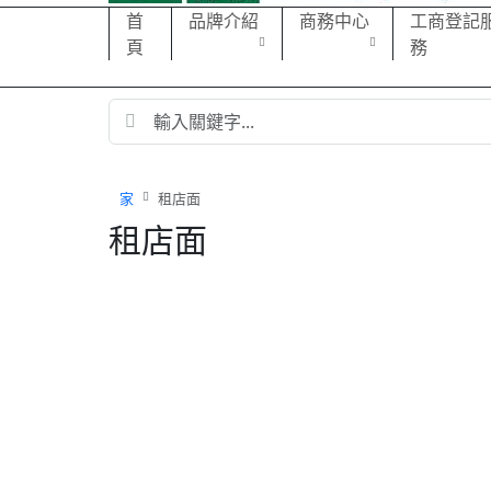
首
品牌介紹
商務中心
工商登記
頁
務
家
租店面
租店面