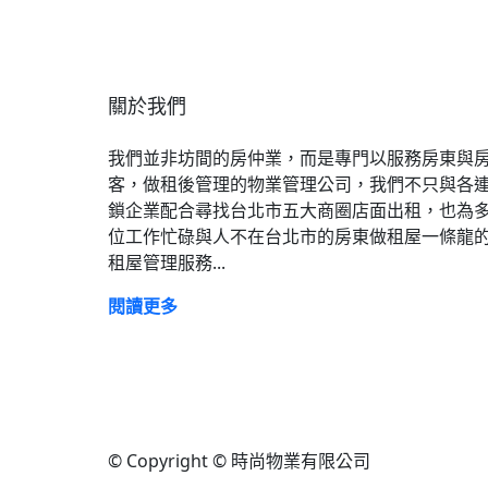
關於我們
我們並非坊間的房仲業，而是專門以服務房東與
客，做租後管理的物業管理公司，我們不只與各
鎖企業配合尋找台北市五大商圈店面出租，也為
位工作忙碌與人不在台北市的房東做租屋一條龍
租屋管理服務...
閱讀更多
© Copyright © 時尚物業有限公司