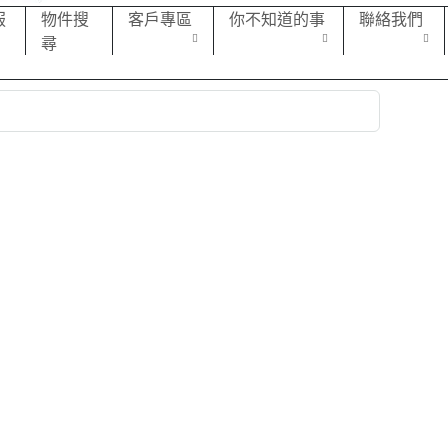
服
物件搜
客戶專區
你不知道的事
聯絡我們
尋