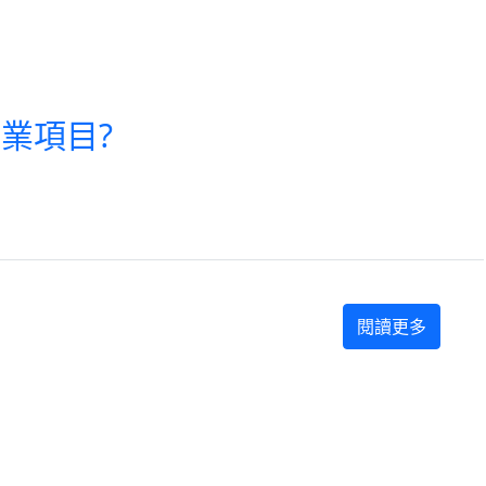
業項目?
閱讀更多