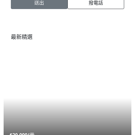
送出
撥電話
最新精選