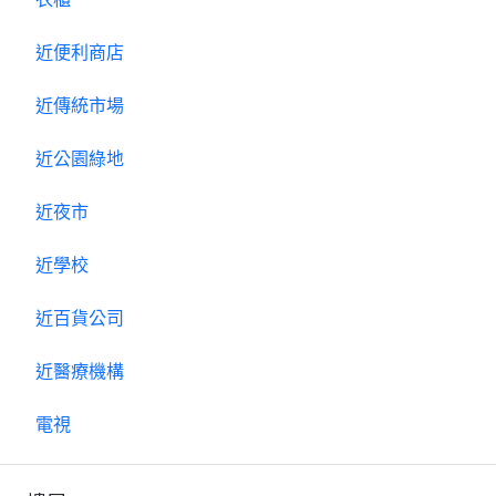
近便利商店
近傳統市場
近公園綠地
近夜市
近學校
近百貨公司
近醫療機構
電視