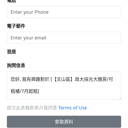
電話
電子郵件
我是
詢問信息
提交此表格即表示我同意
Terms of Use
索取資料