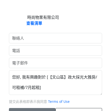
時尚物業有限公司
查看清單
提交此表格即表示我同意
Terms of Use