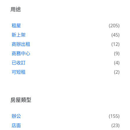
用途
租屋
(205)
新上架
(45)
商辦出租
(12)
商務中心
(9)
已收訂
(4)
可短租
(2)
房屋類型
辦公
(155)
店面
(23)